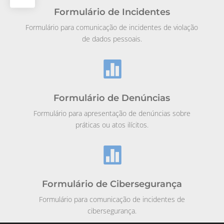
Formulário de Incidentes
Formulário para comunicação de incidentes de violação
de dados pessoais.

Formulário de Denúncias
Formulário para apresentação de denúncias sobre
práticas ou atos ilícitos.

Formulário de Cibersegurança
Formulário para comunicação de incidentes de
cibersegurança.