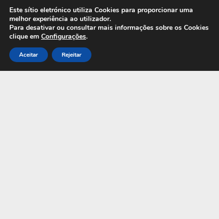
Este sítio eletrónico utiliza Cookies para proporcionar uma
melhor experiência ao utilizador.
Para desativar ou consultar mais informações sobre os Cookies
clique em
Configurações
.
Aceitar
Rejeitar