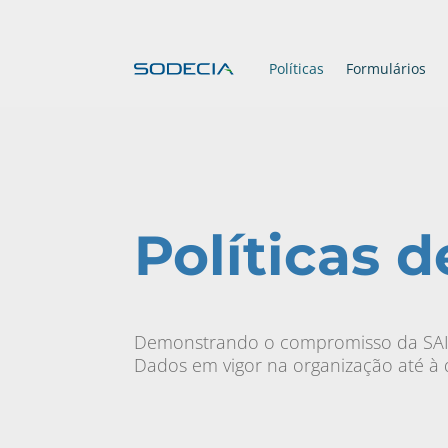
Políticas
Formulários
Políticas 
Demonstrando o compromisso da SAINT
Dados em vigor na organização até à 