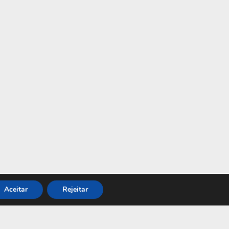
Aceitar
Rejeitar