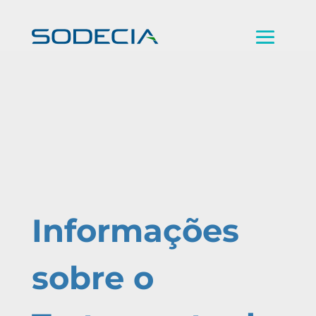
Informações
sobre o