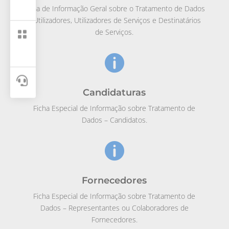
Ficha de Informação Geral sobre o Tratamento de Dados
– Utilizadores, Utilizadores de Serviços e Destinatários
de Serviços.



Candidaturas
Ficha Especial de Informação sobre Tratamento de
Dados – Candidatos.

Fornecedores
Ficha Especial de Informação sobre Tratamento de
Dados – Representantes ou Colaboradores de
Fornecedores.