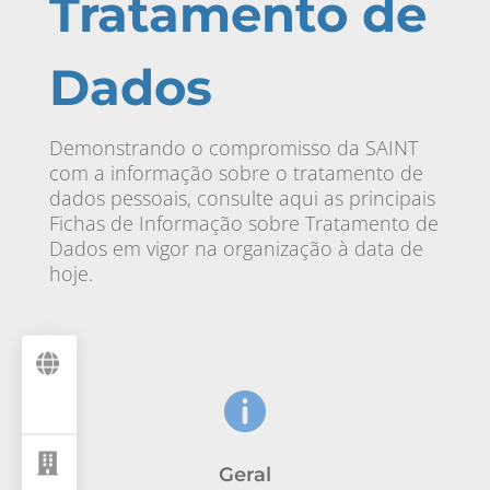
Tratamento de
Dados
Demonstrando o compromisso da SAINT
com a informação sobre o tratamento de
dados pessoais, consulte aqui as principais
Fichas de Informação sobre Tratamento de
Dados em vigor na organização à data de
hoje.



Geral